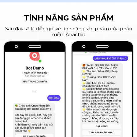
TÍNH NĂNG SẢN PHẨM
Sau đây sẽ là diễn giải về tính năng sản phẩm của phần
mềm Ahachat