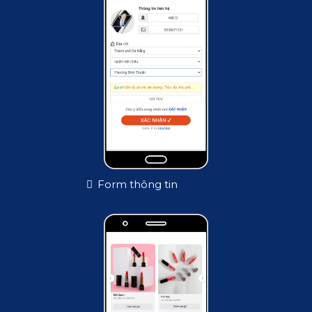
Form thông tin