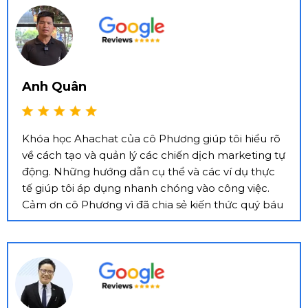
Anh Quân
Khóa học Ahachat của cô Phương giúp tôi hiểu rõ
về cách tạo và quản lý các chiến dịch marketing tự
động. Những hướng dẫn cụ thể và các ví dụ thực
tế giúp tôi áp dụng nhanh chóng vào công việc.
Cảm ơn cô Phương vì đã chia sẻ kiến thức quý báu