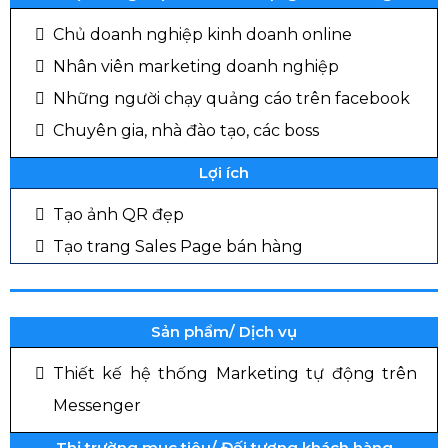
Chủ doanh nghiệp kinh doanh online
Nhân viên marketing doanh nghiệp
Những người chạy quảng cáo trên facebook
Chuyên gia, nhà đào tạo, các boss
Lợi ích
Tạo ảnh QR đẹp
Tạo trang Sales Page bán hàng
Sản phẩm/ Dịch vụ
Thiết kế hệ thống Marketing tự động trên
Messenger
Thị trường mục tiêu/ Đối tượng khách hàng