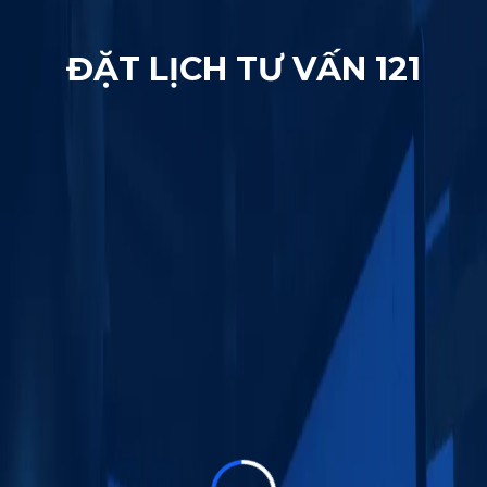
ĐẶT LỊCH TƯ VẤN 121