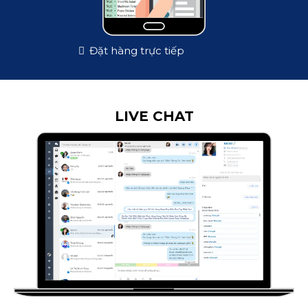
Đặt hàng trực tiếp
LIVE CHAT