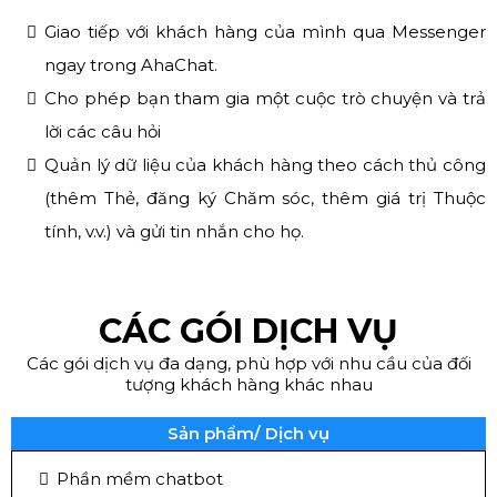
Giao tiếp với khách hàng của mình qua Messenger
ngay trong AhaChat.
Cho phép bạn tham gia một cuộc trò chuyện và trả
lời các câu hỏi
Quản lý dữ liệu của khách hàng theo cách thủ công
(thêm Thẻ, đăng ký Chăm sóc, thêm giá trị Thuộc
tính, v.v.) và gửi tin nhắn cho họ.
CÁC GÓI DỊCH VỤ
Các gói dịch vụ đa dạng, phù hợp với nhu cầu của đối
tượng khách hàng khác nhau
Sản phẩm/ Dịch vụ
Phần mềm chatbot