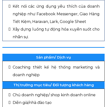
Kết nối các ứng dụng yêu thích của doanh
nghiệp như Facebook Messenger, Giao Hàng
Tiết Kiệm, Haravan, Lark, Google Sheet
Xây dựng luồng tự động hóa xuyên suốt cho
nhân sự.
Sản phẩm/ Dịch vụ
Coaching thiết kế hệ thống marketing và
doanh nghiệp
Thị trường mục tiêu/ Đối tượng khách hàng
Chủ doanh nghiệp/ shop kinh doanh online
Diễn giả/nhà đào tạo