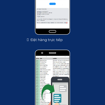
Đặt hàng trực tiếp