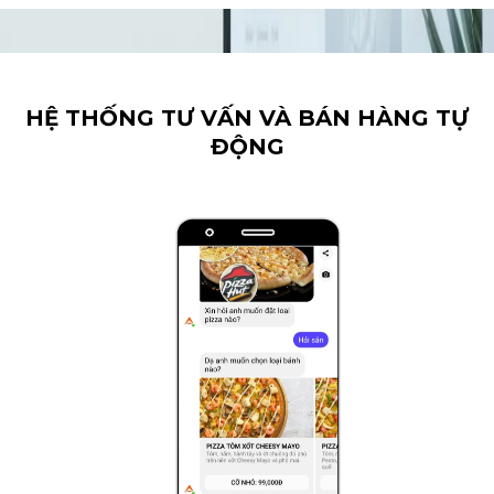
HỆ THỐNG TƯ VẤN VÀ BÁN HÀNG TỰ
ĐỘNG