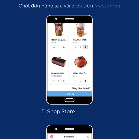
Chốt đơn hàng sau vài click trên
Messenger
Shop Store