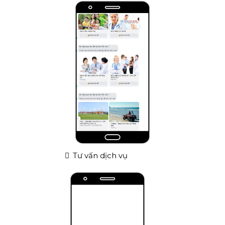
Tư vấn dịch vụ