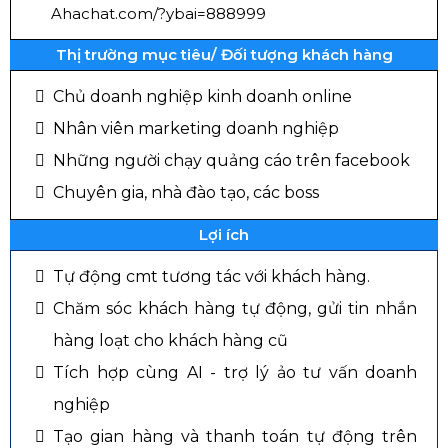
Ahachat.com/?ybai=888999
Thị trường mục tiêu/ Đối tượng khách hàng
Chủ doanh nghiệp kinh doanh online
Nhân viên marketing doanh nghiệp
Những người chạy quảng cáo trên facebook
Chuyên gia, nhà đào tạo, các boss
Lợi ích
Tự động cmt tương tác với khách hàng.
Chăm sóc khách hàng tự động, gửi tin nhắn
hàng loạt cho khách hàng cũ
Tích hợp cùng AI - trợ lý ảo tư vấn doanh
nghiệp
Tạo gian hàng và thanh toán tự động trên