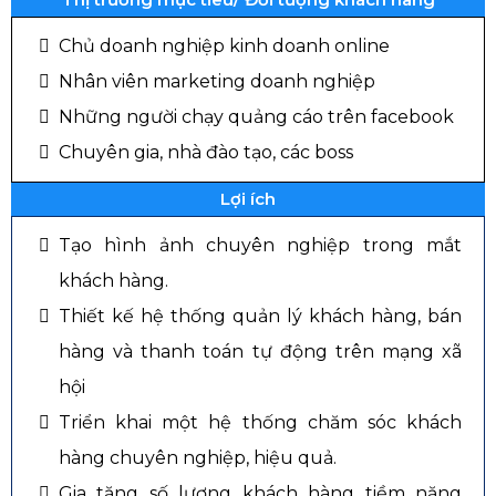
Chủ doanh nghiệp kinh doanh online
Nhân viên marketing doanh nghiệp
Những người chạy quảng cáo trên facebook
Chuyên gia, nhà đào tạo, các boss
Lợi ích
Tạo hình ảnh chuyên nghiệp trong mắt
khách hàng.
Thiết kế hệ thống quản lý khách hàng, bán
hàng và thanh toán tự động trên mạng xã
hội
Triển khai một hệ thống chăm sóc khách
hàng chuyên nghiệp, hiệu quả.
Gia tăng số lượng khách hàng tiềm năng