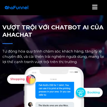
VƯỢT TRỘI VỚI CHATBOT AI CỦA
AHACHAT
Tự động hóa quy trình chăm sóc khách hàng, tăng tỷ lệ
chuyển đổi, và cải thiện trải nghiệm người dùng, mang lại
lợi thế cạnh tranh vượt trội trên thị trường.