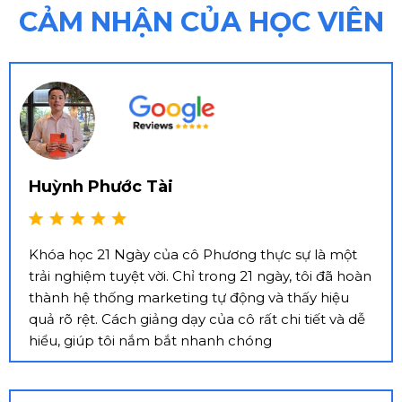
CẢM NHẬN CỦA HỌC VIÊN
Huỳnh Phước Tài
Khóa học 21 Ngày của cô Phương thực sự là một
trải nghiệm tuyệt vời. Chỉ trong 21 ngày, tôi đã hoàn
thành hệ thống marketing tự động và thấy hiệu
quả rõ rệt. Cách giảng dạy của cô rất chi tiết và dễ
hiểu, giúp tôi nắm bắt nhanh chóng