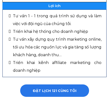
Lợi ích
Tư vấn 1 - 1 trong quá trình sử dụng và làm
việc với đội ngũ của chúng tôi.
Triển khai hệ thống cho doanh nghiệp
Tư vấn xây dựng quy trình marketing online,
tối ưu hóa các nguồn lực và gia tăng số lượng
khách hàng, doanh thu…
Triển khai kênh affiliate marketing cho
doanh nghiệp
ĐẶT LỊCH 121 CÙNG TÔI