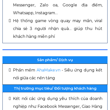
Messenger, Zalo oa, Google địa điểm,
Whatsapp, Instagram…
Hệ thống game vòng quay may mắn, viral
chia sẻ 3 người nhận quà… giúp thu hút
khách hàng miễn phí
Sản phẩm/ Dịch vụ
Phần mềm
AhaMake.vn
- Siêu ứng dụng kết
nối giữa các nền tảng
Thị trường mục tiêu/ Đối tượng khách hàng
Kết nối các ứng dụng yêu thích của doanh
nghiệp như Facebook Messenger, Giao Hàng