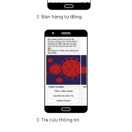
Bán hàng tự động
Tra cứu thông tin